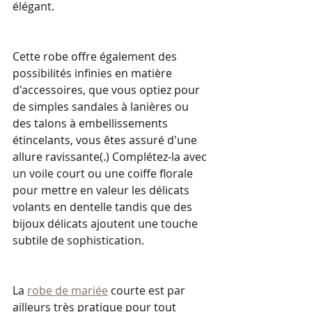
élégant.
Cette robe offre également des 
possibilités infinies en matière 
d'accessoires, que vous optiez pour 
de simples sandales à lanières ou 
des talons à embellissements 
étincelants, vous êtes assuré d'une 
allure ravissante(.) Complétez-la avec 
un voile court ou une coiffe florale 
pour mettre en valeur les délicats 
volants en dentelle tandis que des 
bijoux délicats ajoutent une touche 
subtile de sophistication.
La 
robe de mariée
 courte est par 
ailleurs très pratique pour tout 