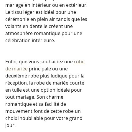
mariage en intérieur ou en extérieur. 
Le tissu léger est idéal pour une 
cérémonie en plein air tandis que les 
volants en dentelle créent une 
atmosphère romantique pour une 
célébration intérieure.
Enfin, que vous souhaitiez une 
robe 
de mariée
 principale ou une 
deuxième robe plus ludique pour la 
réception, la robe de mariée courte 
en tulle est une option idéale pour 
tout mariage. Son charme 
romantique et sa facilité de 
mouvement font de cette robe un 
choix inoubliable pour votre grand 
jour.