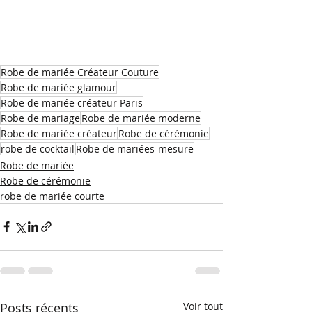
Robe de mariée Créateur Couture
Robe de mariée glamour
Robe de mariée créateur Paris
Robe de mariage
Robe de mariée moderne
Robe de mariée créateur
Robe de cérémonie
robe de cocktail
Robe de mariées-mesure
Robe de mariée
Robe de cérémonie
robe de mariée courte
Posts récents
Voir tout