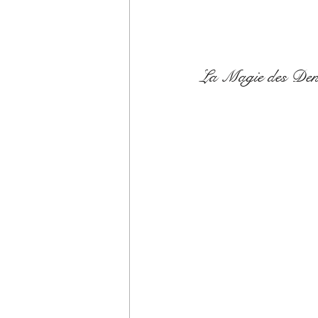
La Magie des Dent