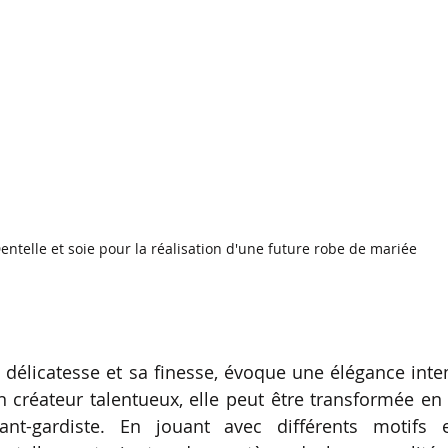
entelle et soie pour la réalisation d'une future robe de mariée
a délicatesse et sa finesse, évoque une élégance intem
 créateur talentueux, elle peut être transformée en
ant-gardiste. En jouant avec différents motifs 