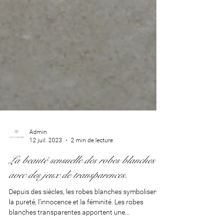
Admin
12 juil. 2023
2 min de lecture
La beauté sensuelle des robes blanches
avec des jeux de transparences.
Depuis des siècles, les robes blanches symbolisent