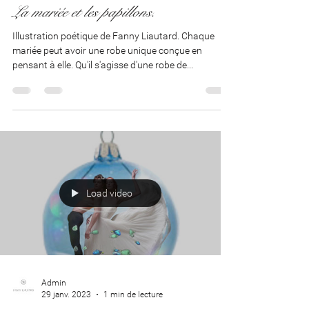
Admin
3 févr. 2023
1 min de lecture
La mariée et les papillons.
Illustration poétique de Fanny Liautard. Chaque
mariée peut avoir une robe unique conçue en
pensant à elle. Qu'il s'agisse d'une robe de...
Load video