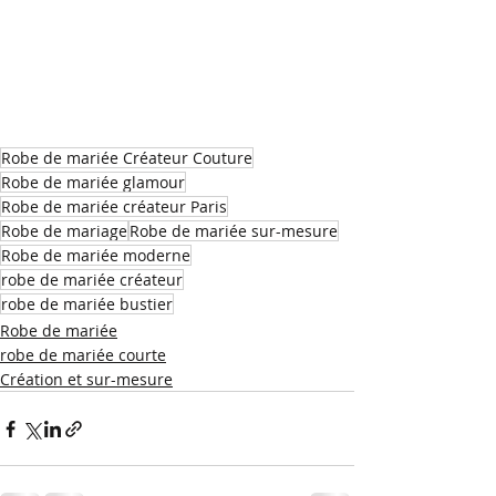
Robe de mariée Créateur Couture
Robe de mariée glamour
Robe de mariée créateur Paris
Robe de mariage
Robe de mariée sur-mesure
Robe de mariée moderne
robe de mariée créateur
robe de mariée bustier
Robe de mariée
robe de mariée courte
Création et sur-mesure