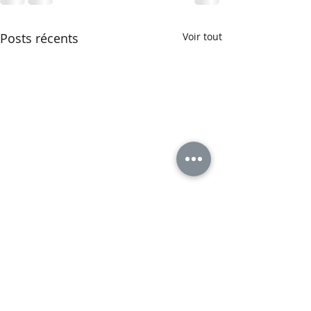
Posts récents
Voir tout