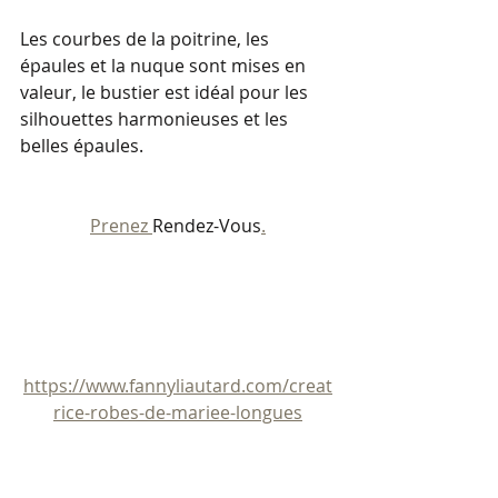
Les courbes de la poitrine, les 
épaules et la nuque sont mises en 
valeur, le bustier est idéal pour les 
silhouettes harmonieuses et les 
belles épaules.
Prenez 
Rendez-Vous
.
https://www.fannyliautard.com/creat
rice-robes-de-mariee-longues