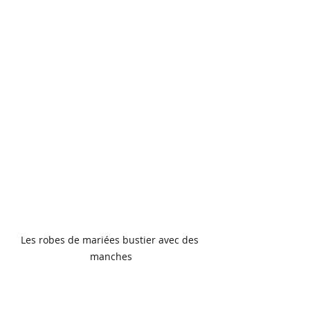
Les robes de mariées bustier avec des 
manches